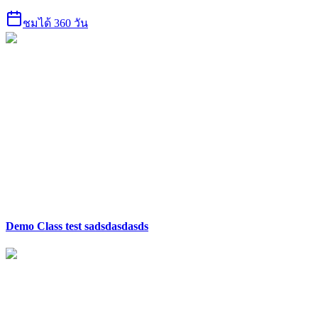
ชมได้ 360 วัน
Demo Class test sadsdasdasds