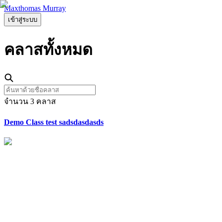
Maxthomas Murray
เข้าสู่ระบบ
คลาส
ทั้งหมด
จำนวน
3
คลาส
Demo Class test sadsdasdasds