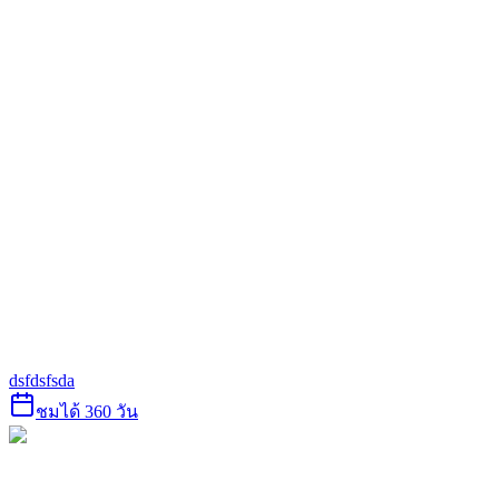
dsfdsfsda
ชมได้ 360 วัน