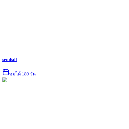
semfsdf
ชมได้ 180 วัน