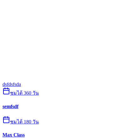
dsfdsfsda
ชมได้ 360 วัน
semfsdf
ชมได้ 180 วัน
Max Class